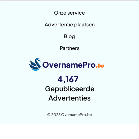
Onze service
Advertentie plaatsen
Blog
Partners
OvernamePro
.be
4,167
Gepubliceerde
Advertenties
© 2025 OvernamePro.be