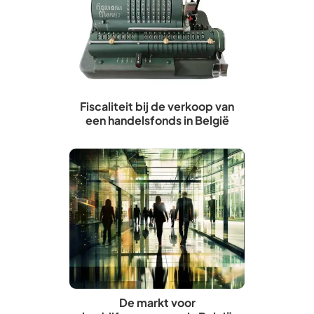
Fiscaliteit bij de verkoop van
een handelsfonds in België
De markt voor