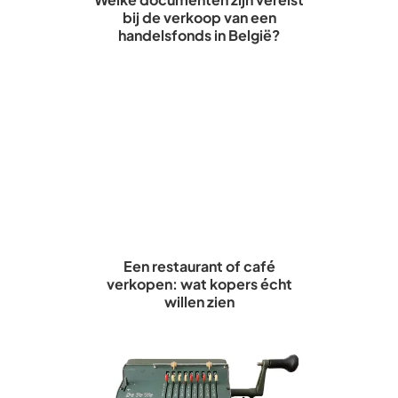
bij de verkoop van een
handelsfonds in België?
Een restaurant of café
verkopen: wat kopers écht
willen zien