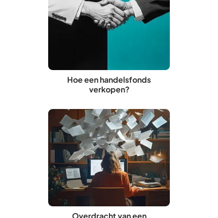
Hoe een handelsfonds
verkopen?
Overdracht van een