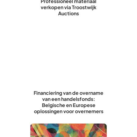
Professioneel materiaal
verkopen via Troostwijk
Auctions
Financiering van de overname
van een handelsfonds:
Belgische en Europese
oplossingen voor overnemers