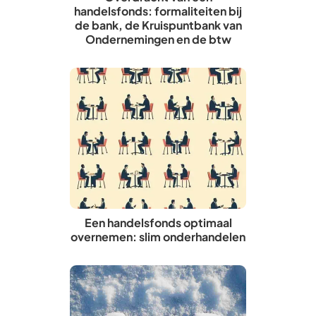
handelsfonds: formaliteiten bij
de bank, de Kruispuntbank van
Ondernemingen en de btw
Een handelsfonds optimaal
overnemen: slim onderhandelen