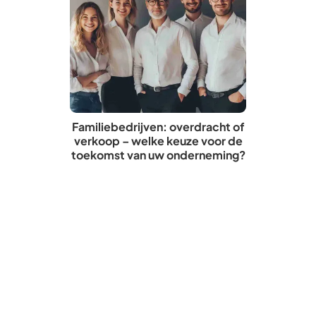
Familiebedrijven: overdracht of
verkoop – welke keuze voor de
toekomst van uw onderneming?