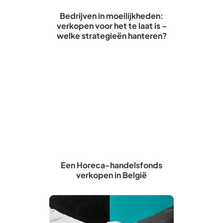
Bedrijven in moeilijkheden:
verkopen voor het te laat is –
welke strategieën hanteren?
Een Horeca-handelsfonds
verkopen in België