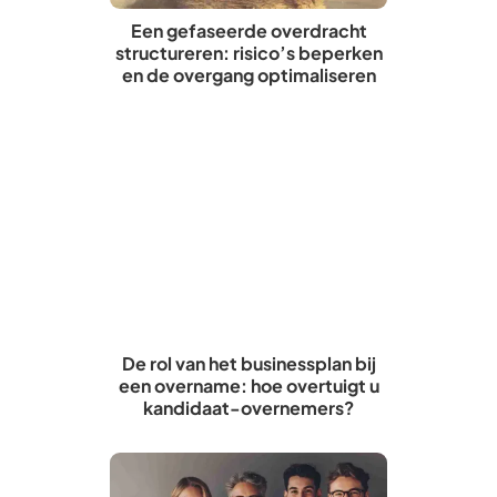
Een gefaseerde overdracht
structureren: risico’s beperken
en de overgang optimaliseren
De rol van het businessplan bij
een overname: hoe overtuigt u
kandidaat-overnemers?