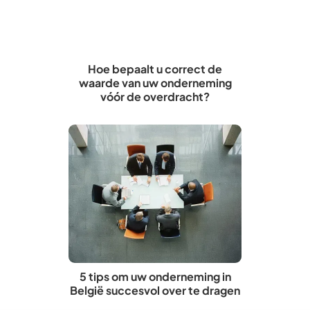
Hoe bepaalt u correct de
waarde van uw onderneming
vóór de overdracht?
5 tips om uw onderneming in
België succesvol over te dragen