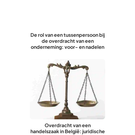
De rol van een tussenpersoon bij
de overdracht van een
onderneming: voor- en nadelen
Overdracht van een
handelszaak in België: juridische