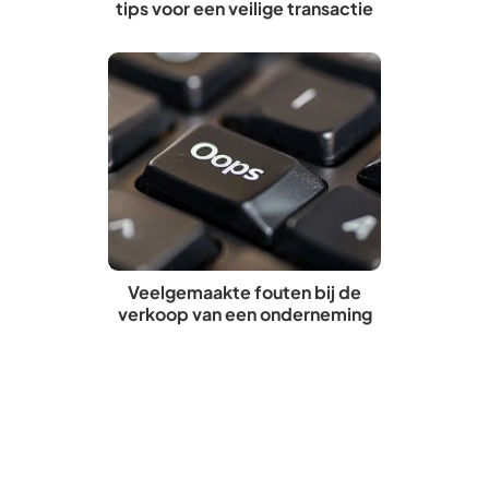
tips voor een veilige transactie
Veelgemaakte fouten bij de
verkoop van een onderneming