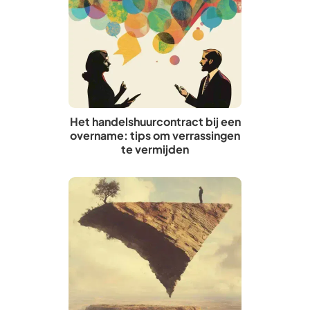
Het handelshuurcontract bij een
overname: tips om verrassingen
te vermijden