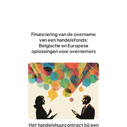
Financiering van de overname
van een handelsfonds:
Belgische en Europese
oplossingen voor overnemers
Het handelshuurcontract bij een