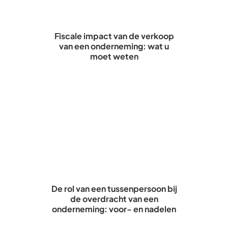
Fiscale impact van de verkoop
van een onderneming: wat u
moet weten
De rol van een tussenpersoon bij
de overdracht van een
onderneming: voor- en nadelen