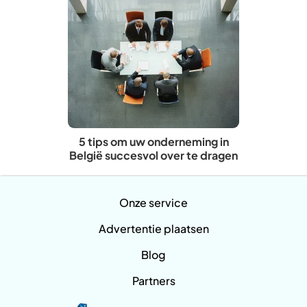
5 tips om uw onderneming in
België succesvol over te dragen
Onze service
Advertentie plaatsen
Blog
Partners