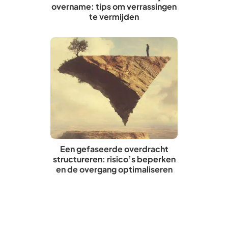
overname: tips om verrassingen
te vermijden
Een gefaseerde overdracht
structureren: risico’s beperken
en de overgang optimaliseren