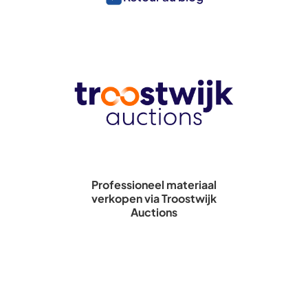
Professioneel materiaal
verkopen via Troostwijk
Auctions