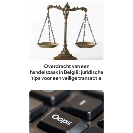
Overdracht van een
handelszaak in België: juridische
tips voor een veilige transactie