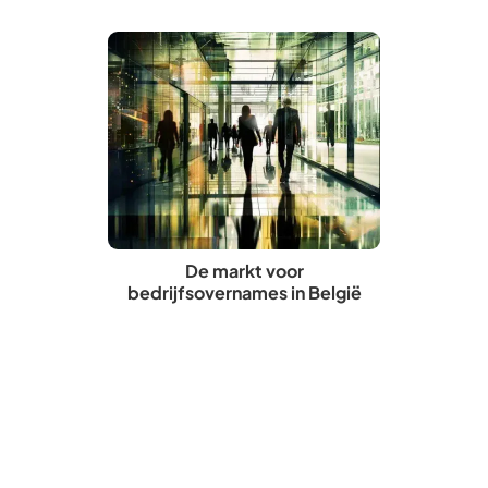
De markt voor
bedrijfsovernames in België