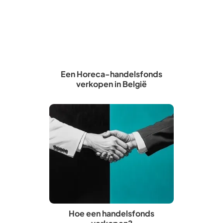
Een Horeca-handelsfonds
verkopen in België
Hoe een handelsfonds