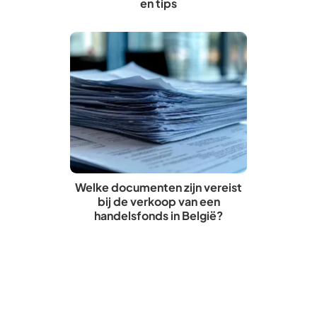
en tips
Welke documenten zijn vereist
bij de verkoop van een
handelsfonds in België?