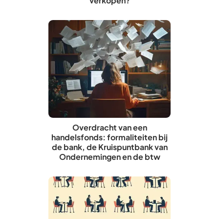
verkopen?
Overdracht van een
handelsfonds: formaliteiten bij
de bank, de Kruispuntbank van
Ondernemingen en de btw