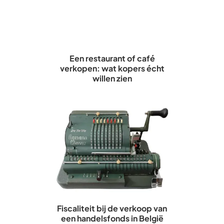
Een restaurant of café
verkopen: wat kopers écht
willen zien
Fiscaliteit bij de verkoop van
een handelsfonds in België