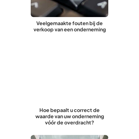
Veelgemaakte fouten bij de
verkoop van een onderneming
Hoe bepaalt u correct de
waarde van uw onderneming
vóór de overdracht?