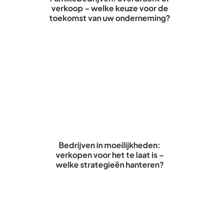
verkoop – welke keuze voor de
toekomst van uw onderneming?
Bedrijven in moeilijkheden:
verkopen voor het te laat is –
welke strategieën hanteren?