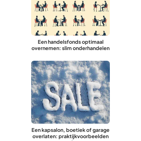
Een handelsfonds optimaal
overnemen: slim onderhandelen
Een kapsalon, boetiek of garage
overlaten: praktijkvoorbeelden