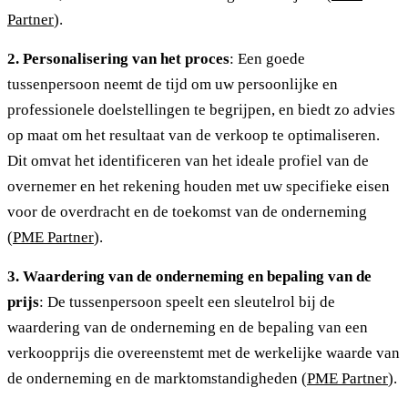
Partner
).
2. Personalisering van het proces
: Een goede
tussenpersoon neemt de tijd om uw persoonlijke en
professionele doelstellingen te begrijpen, en biedt zo advies
op maat om het resultaat van de verkoop te optimaliseren.
Dit omvat het identificeren van het ideale profiel van de
overnemer en het rekening houden met uw specifieke eisen
voor de overdracht en de toekomst van de onderneming
(
PME Partner
).
3. Waardering van de onderneming en bepaling van de
prijs
: De tussenpersoon speelt een sleutelrol bij de
waardering van de onderneming en de bepaling van een
verkoopprijs die overeenstemt met de werkelijke waarde van
de onderneming en de marktomstandigheden (
PME Partner
).