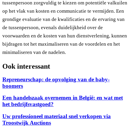
tussenpersoon zorgvuldig te kiezen om potentiële valkuilen
op het vlak van kosten en communicatie te vermijden. Een
grondige evaluatie van de kwalificaties en de ervaring van
de tussenpersoon, evenals duidelijkheid over de
voorwaarden en de kosten van hun dienstverlening, kunnen
bijdragen tot het maximaliseren van de voordelen en het
minimaliseren van de nadelen.
Ook interessant
Repreneurschap: de opvolging van de baby-
boomers
Een handelszaak overnemen in België: en wat met
het bedrijfsvastgoed?
Uw professioneel materiaal snel verkopen via
Troostwijk Auctions