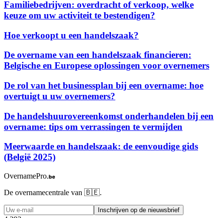
Familiebedrijven: overdracht of verkoop, welke
keuze om uw activiteit te bestendigen?
Hoe verkoopt u een handelszaak?
De overname van een handelszaak financieren:
Belgische en Europese oplossingen voor overnemers
De rol van het businessplan bij een overname: hoe
overtuigt u uw overnemers?
De handelshuurovereenkomst onderhandelen bij een
overname: tips om verrassingen te vermijden
Meerwaarde en handelszaak: de eenvoudige gids
(België 2025)
OvernamePro
.be
De overnamecentrale van 🇧🇪.
Inschrijven op de nieuwsbrief