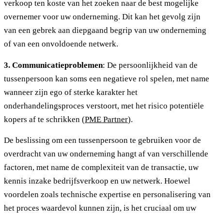
verkoop ten koste van het zoeken naar de best mogelijke
overnemer voor uw onderneming. Dit kan het gevolg zijn
van een gebrek aan diepgaand begrip van uw onderneming
of van een onvoldoende netwerk.
3. Communicatieproblemen
: De persoonlijkheid van de
tussenpersoon kan soms een negatieve rol spelen, met name
wanneer zijn ego of sterke karakter het
onderhandelingsproces verstoort, met het risico potentiële
kopers af te schrikken (
PME Partner
).
De beslissing om een tussenpersoon te gebruiken voor de
overdracht van uw onderneming hangt af van verschillende
factoren, met name de complexiteit van de transactie, uw
kennis inzake bedrijfsverkoop en uw netwerk. Hoewel
voordelen zoals technische expertise en personalisering van
het proces waardevol kunnen zijn, is het cruciaal om uw