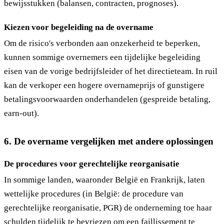
bewijsstukken (balansen, contracten, prognoses).
Kiezen voor begeleiding na de overname
Om de risico's verbonden aan onzekerheid te beperken,
kunnen sommige overnemers een tijdelijke begeleiding
eisen van de vorige bedrijfsleider of het directieteam. In ruil
kan de verkoper een hogere overnameprijs of gunstigere
betalingsvoorwaarden onderhandelen (gespreide betaling,
earn-out).
6. De overname vergelijken met andere oplossingen
De procedures voor gerechtelijke reorganisatie
In sommige landen, waaronder België en Frankrijk, laten
wettelijke procedures (in België: de procedure van
gerechtelijke reorganisatie, PGR) de onderneming toe haar
schulden tijdelijk te bevriezen om een faillissement te