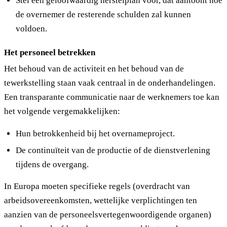
Stel een geloofwaardig herstelplan voor, dat aantoont hoe
de overnemer de resterende schulden zal kunnen
voldoen.
Het personeel betrekken
Het behoud van de activiteit en het behoud van de
tewerkstelling staan vaak centraal in de onderhandelingen.
Een transparante communicatie naar de werknemers toe kan
het volgende vergemakkelijken:
Hun betrokkenheid bij het overnameproject.
De continuïteit van de productie of de dienstverlening
tijdens de overgang.
In Europa moeten specifieke regels (overdracht van
arbeidsovereenkomsten, wettelijke verplichtingen ten
aanzien van de personeelsvertegenwoordigende organen)