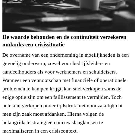
De waarde behouden en de continuïteit verzekeren
ondanks een crisissituatie
De overname van een onderneming in moeilijkheden is een
gevoelig onderwerp, zowel voor bedrijfsleiders en
aandeelhouders als voor werknemers en schuldeisers.
Wanneer een vennootschap met financiële of operationele
problemen te kampen krijgt, kan snel verkopen soms de
enige optie zijn om een faillissement te vermijden. Toch
betekent verkopen onder tijdsdruk niet noodzakelijk dat
men zijn zaak moet afdanken. Hierna volgen de
belangrijkste strategieën om uw slaagkansen te
maximaliseren in een crisiscontext.