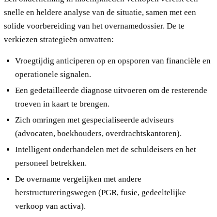
snelle en heldere analyse van de situatie, samen met een
solide voorbereiding van het overnamedossier. De te
verkiezen strategieën omvatten:
Vroegtijdig anticiperen op en opsporen van financiële en
operationele signalen.
Een gedetailleerde diagnose uitvoeren om de resterende
troeven in kaart te brengen.
Zich omringen met gespecialiseerde adviseurs
(advocaten, boekhouders, overdrachtskantoren).
Intelligent onderhandelen met de schuldeisers en het
personeel betrekken.
De overname vergelijken met andere
herstructureringswegen (PGR, fusie, gedeeltelijke
verkoop van activa).