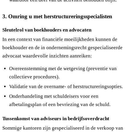
3. Omring u met herstructureringsspecialisten
Sleutelrol van boekhouders en advocaten
In een context van financiële moeilijkheden kunnen de
boekhouder en de in ondernemingsrecht gespecialiseerde
advocaat waardevolle inzichten aanreiken:
Overeenstemming met de wetgeving (preventie van
collectieve procedures).
Validatie van de overname- of herstructureringsopties.
Onderhandeling met schuldeisers voor een
afbetalingsplan of een bevriezing van de schuld.
Tussenkomst van adviseurs in bedrijfsoverdracht
Sommige kantoren zijn gespecialiseerd in de verkoop van