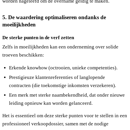
worden nageleefd om de overname geldig te maken.
5. De waardering optimaliseren ondanks de
moeilijkheden
De sterke punten in de verf zetten
Zelfs in moeilijkheden kan een onderneming over solide
troeven beschikken:
Erkende knowhow (octrooien, unieke competenties).
Prestigieuze klantenreferenties of langlopende
contracten (die toekomstige inkomsten verzekeren).
Een merk met sterke naambekendheid, dat onder nieuwe
leiding opnieuw kan worden gelanceerd.
Het is essentieel om deze sterke punten voor te stellen in een
professioneel verkoopdossier, samen met de nodige