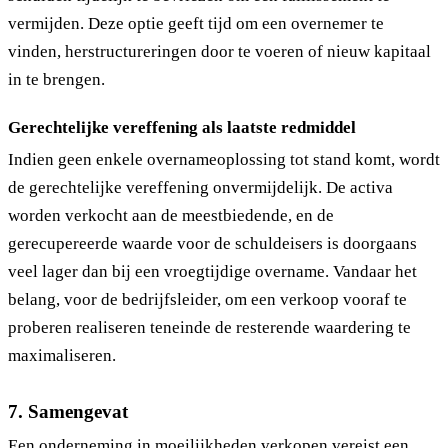
vermijden. Deze optie geeft tijd om een overnemer te
vinden, herstructureringen door te voeren of nieuw kapitaal
in te brengen.
Gerechtelijke vereffening als laatste redmiddel
Indien geen enkele overnameoplossing tot stand komt, wordt
de gerechtelijke vereffening onvermijdelijk. De activa
worden verkocht aan de meestbiedende, en de
gerecupereerde waarde voor de schuldeisers is doorgaans
veel lager dan bij een vroegtijdige overname. Vandaar het
belang, voor de bedrijfsleider, om een verkoop vooraf te
proberen realiseren teneinde de resterende waardering te
maximaliseren.
7. Samengevat
Een onderneming in moeilijkheden verkopen vereist een