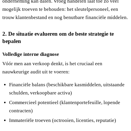
onderneming kan dalen. Vroeg handelen laat toe zo veel
mogelijk troeven te behouden: het sleutelpersoneel, een
trouw klantenbestand en nog benutbare financiële middelen.
2. De situatie evalueren om de beste strategie te
bepalen
Volledige interne diagnose
Vóór men aan verkoop denkt, is het cruciaal een
nauwkeurige audit uit te voeren:
Financiële balans (beschikbare kasmiddelen, uitstaande
schulden, verkoopbare activa)
Commercieel potentieel (klantenportefeuille, lopende
contracten)
Immateriële troeven (octrooien, licenties, reputatie)