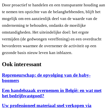
Door proactief te handelen en een transparante houding aan
te nemen ten opzichte van de belanghebbenden, blijft het
mogelijk om een aanzienlijk deel van de waarde van de
onderneming te behouden, ondanks de moeilijke
omstandigheden. Het uiteindelijke doel: het ergste
vermijden (de gedwongen vereffening) en een overdracht
bevorderen waarmee de overnemer de activiteit op een
gezonde basis nieuw leven kan inblazen.
Ook interessant
Repreneurschap: de opvolging van de baby-
boomers
Een handelszaak overnemen in België: en wat met
het bedrijfsvastgoed?
Uw professioneel materiaal snel verkopen via