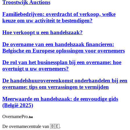
Troostwijk Auctions
Familiebedrijven: overdracht of verkoop, welke
keuze om uw activiteit te bestendigen?
Hoe verkoopt u een handelszaak?
De overname van een handelszaak financieren:
Belgische en Europese oplossingen voor overnemers
De rol van het businessplan bij een overname: hoe
overtuigt u uw overnemers?
De handelshuurovereenkomst onderhandelen bij een
overname: tips om verrassingen te vermijden
Meerwaarde en handelszaak: de eenvoudige gids
(België 2025)
OvernamePro
.be
De overnamecentrale van 🇧🇪.