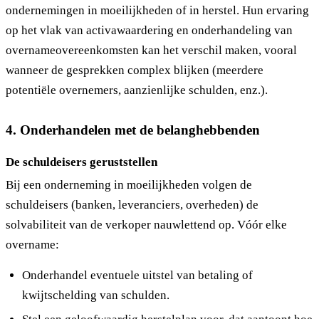
ondernemingen in moeilijkheden of in herstel. Hun ervaring
op het vlak van activawaardering en onderhandeling van
overnameovereenkomsten kan het verschil maken, vooral
wanneer de gesprekken complex blijken (meerdere
potentiële overnemers, aanzienlijke schulden, enz.).
4. Onderhandelen met de belanghebbenden
De schuldeisers geruststellen
Bij een onderneming in moeilijkheden volgen de
schuldeisers (banken, leveranciers, overheden) de
solvabiliteit van de verkoper nauwlettend op. Vóór elke
overname:
Onderhandel eventuele uitstel van betaling of
kwijtschelding van schulden.