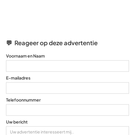
💬 Reageer op deze advertentie
Voornaam en Naam
E-mailadres
Telefoonnummer
Uw bericht