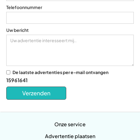
Telefoonnummer
Uw bericht
De laatste advertenties per e-mail ontvangen
15961641
Onze service
Advertentie plaatsen