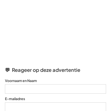
💬 Reageer op deze advertentie
Voornaam en Naam
E-mailadres