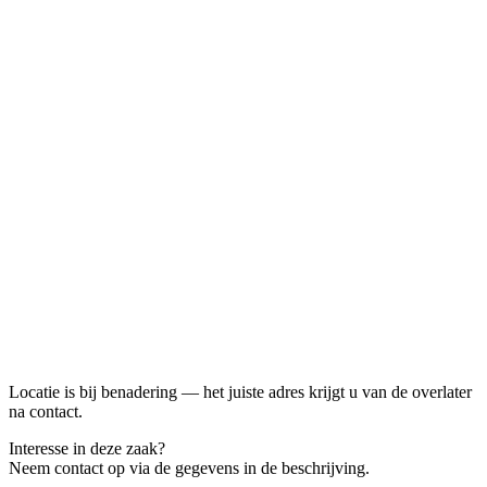
Locatie is bij benadering — het juiste adres krijgt u van de overlater
na contact.
Interesse in deze zaak?
Neem contact op via de gegevens in de beschrijving.