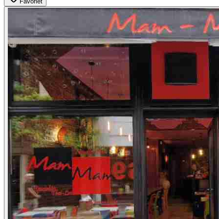
Favoriet