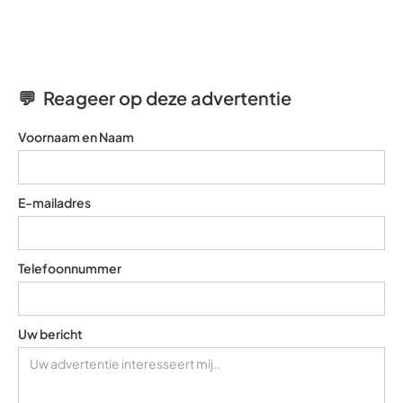
💬 Reageer op deze advertentie
Voornaam en Naam
E-mailadres
Telefoonnummer
Uw bericht