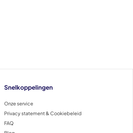
Snelkoppelingen
Onze service
Privacy statement & Cookiebeleid
FAQ
Blog