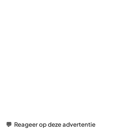
💬 Reageer op deze advertentie