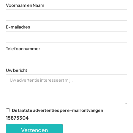
Voornaam en Naam
E-mailadres
Telefoonnummer
Uw bericht
De laatste advertenties per e-mail ontvangen
15875304