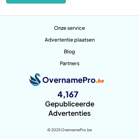
Onze service
Advertentie plaatsen
Blog
Partners
OvernamePro
.be
4,167
Gepubliceerde
Advertenties
© 2025 OvernamePro.be