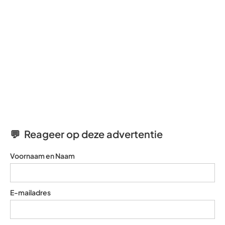
💬 Reageer op deze advertentie
Voornaam en Naam
E-mailadres