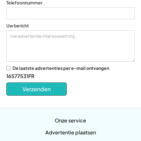
Telefoonnummer
Uw bericht
De laatste advertenties per e-mail ontvangen
16577531FR
Onze service
Advertentie plaatsen