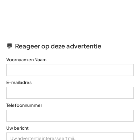
💬 Reageer op deze advertentie
Voornaam en Naam
E-mailadres
Telefoonnummer
Uw bericht